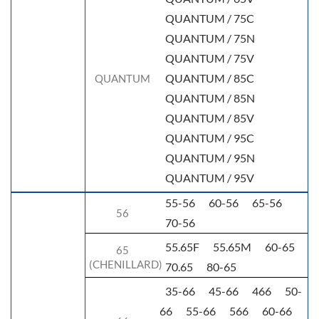
QUANTUM / 75C
QUANTUM / 75N
QUANTUM / 75V
QUANTUM / 85C
QUANTUM
QUANTUM / 85N
QUANTUM / 85V
QUANTUM / 95C
QUANTUM / 95N
QUANTUM / 95V
55-56
60-56
65-56
56
70-56
55.65F
55.65M
60-65
65
(CHENILLARD)
70.65
80-65
35-66
45-66
466
50-
66
55-66
566
60-66