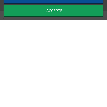
Impulsion
J'ACCEPTE