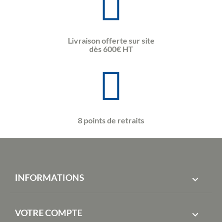
Livraison offerte sur site
dès 600€ HT
8 points de retraits
INFORMATIONS

VOTRE COMPTE
