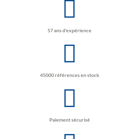
57 ans d'expérience
45000 références en stock
Paiement sécurisé