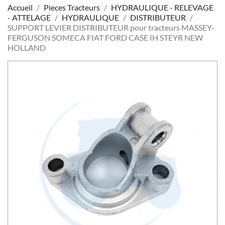
Accueil
Pieces Tracteurs
HYDRAULIQUE - RELEVAGE
- ATTELAGE
HYDRAULIQUE
DISTRIBUTEUR
SUPPORT LEVIER DISTRIBUTEUR pour tracteurs MASSEY-
FERGUSON SOMECA FIAT FORD CASE IH STEYR NEW
HOLLAND