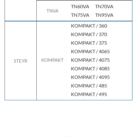
TN60VA
TN70VA
TNVA
TN75VA
TN95VA
KOMPAKT / 360
KOMPAKT / 370
KOMPAKT / 375
KOMPAKT / 4065
KOMPAKT / 4075
KOMPAKT
STEYR
KOMPAKT / 4085
KOMPAKT / 4095
KOMPAKT / 485
KOMPAKT / 495