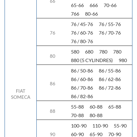
66
65-66
666
70-66
766
80-66
76 / 45-76
76 / 55-76
76 / 60-76
76 / 70-76
76
76 / 80-76
580
680
780
780
80
880 (5 CYLINDRES)
980
86 / 50-86
86 / 55-86
86 / 60-86
86 / 62-86
86
86 / 70-86
86 / 72-86
FIAT
86 / 82-86
SOMECA
55-88
60-88
65-88
88
70-88
80-88
100-90
110-90
55-90
60-90
65-90
70-90
90