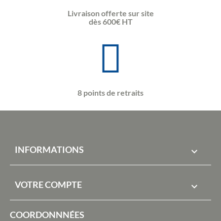
Livraison offerte sur site
dès 600€ HT
8 points de retraits
INFORMATIONS

VOTRE COMPTE

COORDONNNÉES