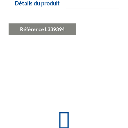
Détails du produit
Référence
L339394