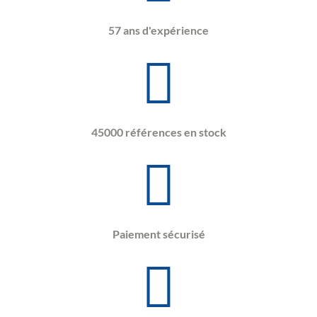
57 ans d'expérience
45000 références en stock
Paiement sécurisé