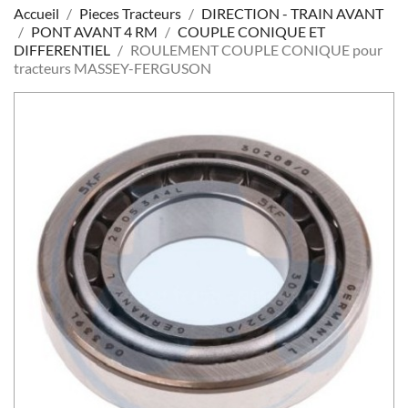
Accueil
Pieces Tracteurs
DIRECTION - TRAIN AVANT
PONT AVANT 4 RM
COUPLE CONIQUE ET
DIFFERENTIEL
ROULEMENT COUPLE CONIQUE pour
tracteurs MASSEY-FERGUSON