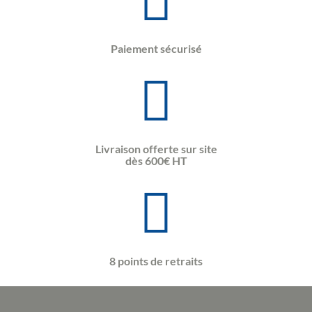
Paiement sécurisé
Livraison offerte sur site
dès 600€ HT
8 points de retraits