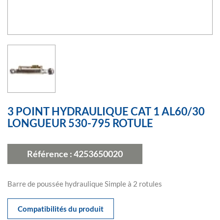
3 POINT HYDRAULIQUE CAT 1 AL60/30
LONGUEUR 530-795 ROTULE
Référence :
4253650020
Barre de poussée hydraulique Simple à 2 rotules
Compatibilités du produit