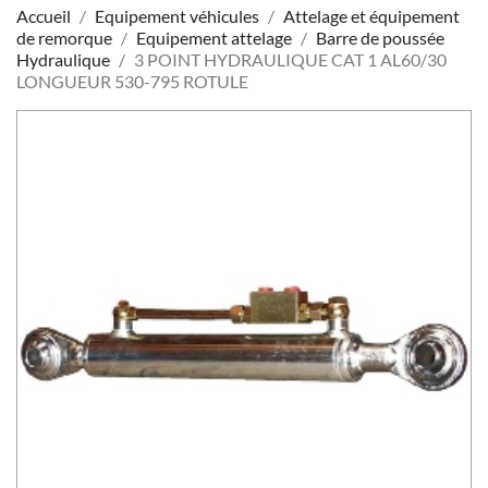
Accueil
Equipement véhicules
Attelage et équipement
de remorque
Equipement attelage
Barre de poussée
Hydraulique
3 POINT HYDRAULIQUE CAT 1 AL60/30
LONGUEUR 530-795 ROTULE