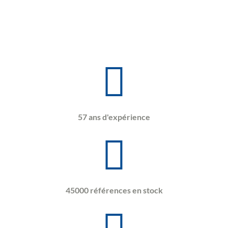
57 ans d'expérience
45000 références en stock