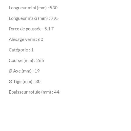
Longueur mini (mm) : 530
Longueur maxi (mm) : 795
Force de poussée : 5.1 T
Alésage vérin : 60
Catégorie : 1
Course (mm) : 265
Ø Axe (mm) : 19
Ø Tige (mm) : 30
Epaisseur rotule (mm) : 44