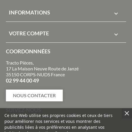
INFORMATIONS

VOTRE COMPTE

COORDONNNÉES
Tracto Pièces,
17 La Maison Neuve Route de Janzé
35150 CORPS-NUDS France
02 99 44 00 49
NOUS CONTACTER
SUIVEZ-NOUS
Ce site Web utilise ses propres cookies et ceux de tiers
pour améliorer nos services et vous montrer des
publicités liées à vos préférences en analysant vos