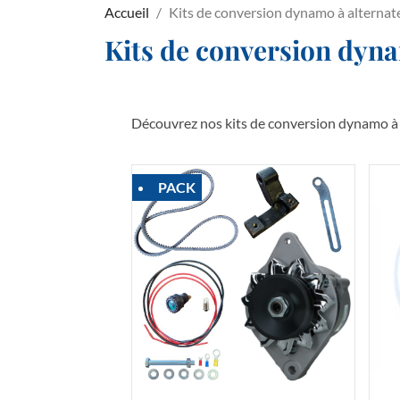
Accueil
Kits de conversion dynamo à alternat
Kits de conversion dyna
Découvrez nos kits de conversion dynamo à 
PACK