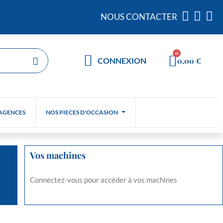
NOUS CONTACTER
0,00 €
CONNEXION
AGENCES
NOS PIECES D'OCCASION
Vos machines
Connectez-vous pour accéder à vos machines