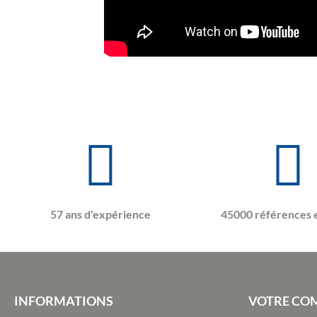
57 ans d'expérience
45000 références 
INFORMATIONS
VOTRE CO